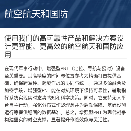
航空航天和国防
使用我们的高可靠性产品和解决方案设
计更智能、更高效的航空航天和国防应
用
在现代军事行动中，增强型PNT（定位、导航与授时）设备
至关重要。其高精度的时间与位置参考为精确打击提供基
础，确保跨军种、跨域作战的协同与统一。通过多源融合及
加密手段，增强型PNT 能在对抗环境下保持可靠性，辅助指
挥系统实现实时态势感知和科学决策。同时，它支持无人平
台自主行动，强化分布式作战理念并为后勤保障、基础设施
运行等提供稳固的数据基准。总之，增强型PNT 为现代战争
构建坚实的时空支撑，显著提升作战效能与灵活性。