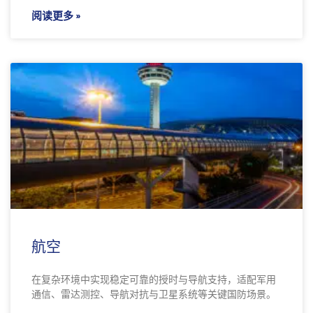
阅读更多 »
航空
在复杂环境中实现稳定可靠的授时与导航支持，适配军用
通信、雷达测控、导航对抗与卫星系统等关键国防场景。