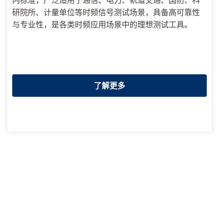
研院所、计量单位等时频信号测试场景，具备高可靠性
与专业性，是各类时频应用场景中的理想测试工具。
了解更多