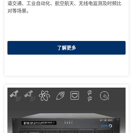
道交通、工业自动化、航空航天、无线电监测及时频比
对等场景。
了解更多