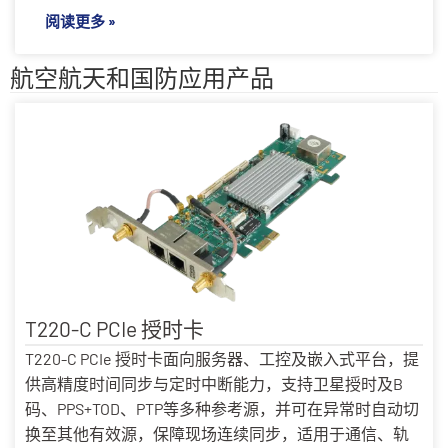
阅读更多 »
航空航天和国防应用产品
T220-C PCIe 授时卡
T220-C PCIe 授时卡面向服务器、工控及嵌入式平台，提
供高精度时间同步与定时中断能力，支持卫星授时及B
码、PPS+TOD、PTP等多种参考源，并可在异常时自动切
换至其他有效源，保障现场连续同步，适用于通信、轨