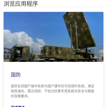
浏览应用程序
国防
提供支持国产操作系统与国产硬件的可信授时系统，满足
指挥通信、雷达测控、干扰对抗等军用系统对安全与精度
的双重要求。