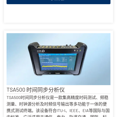
TSA500 时间同步分析仪
TSA500时间同步分析仪是一款集高精度时码测试、频稳
测量、时钟源分析及时频信号输出等多功能于一体的便
携式测试终端。该设备符合ITU-I、IEEE、EIA等国际与国
内标准，广泛适用于通信、电力、轨道交通、国防、科