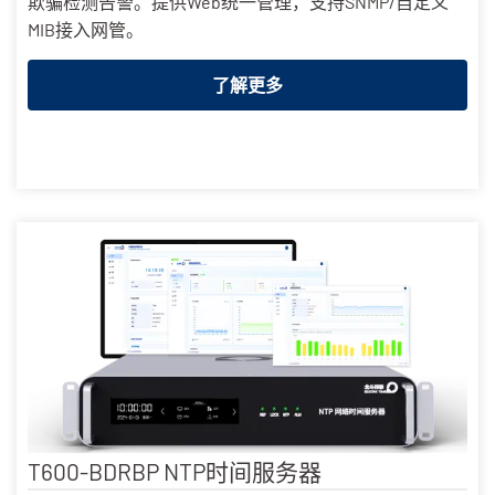
欺骗检测告警。提供Web统一管理，支持SNMP/自定义
MIB接入网管。
了解更多
T600-BDRBP NTP时间服务器