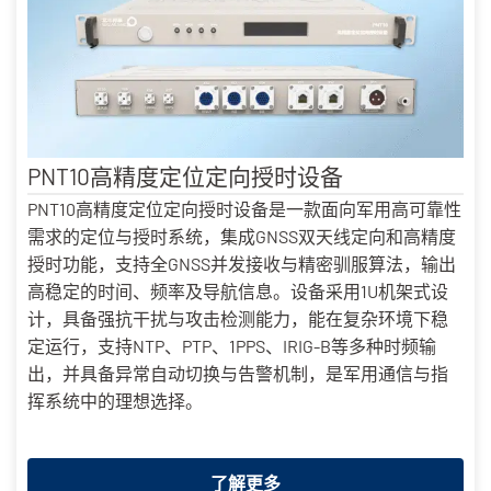
PNT10高精度定位定向授时设备
PNT10高精度定位定向授时设备是一款面向军用高可靠性
需求的定位与授时系统，集成GNSS双天线定向和高精度
授时功能，支持全GNSS并发接收与精密驯服算法，输出
高稳定的时间、频率及导航信息。设备采用1U机架式设
计，具备强抗干扰与攻击检测能力，能在复杂环境下稳
定运行，支持NTP、PTP、1PPS、IRIG-B等多种时频输
出，并具备异常自动切换与告警机制，是军用通信与指
挥系统中的理想选择。
了解更多