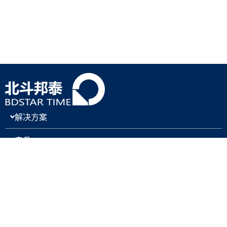
解决方案
产品
关于我们
新闻与博客
支持与下载