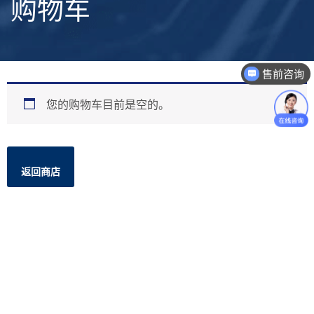
购物车
售前咨询
您的购物车目前是空的。
返回商店