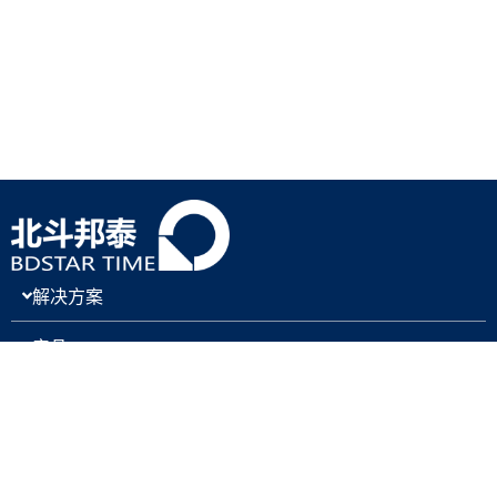
解决方案
产品
关于我们
新闻与博客