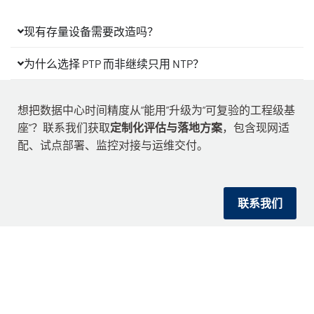
现有存量设备需要改造吗？
为什么选择 PTP 而非继续只用 NTP？
想把数据中心时间精度从“能用”升级为“可复验的工程级基
座”？联系我们获取
定制化评估与落地方案
，包含现网适
配、试点部署、监控对接与运维交付。
联系我们