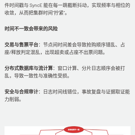
件时间戳与 SyncE 能在每一跳截断抖动，实现频率与相位的
收敛，从而把集群时间“拧紧”。
时间不一致会带来的风险
交易与售票平台
：节点间时间差会导致抢购顺序错乱、占
座/释放判定混乱，出现超卖或占座不出票问题。
分布式数据库与流计算
：窗口计算、分片日志顺序会被打
乱，导致一致性与准确性受损。
安全与合规审计
：日志时间线错位，事故复盘与证据取证能
力削弱。