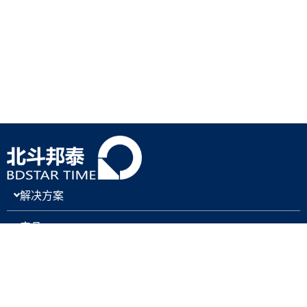
解决方案
产品
关于我们
新闻与博客