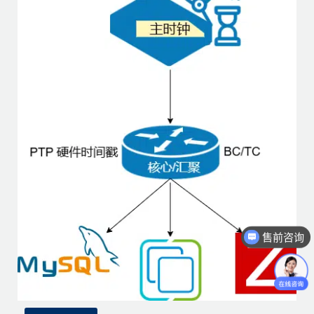
售前咨询
售后技术咨询