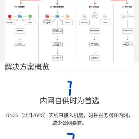
解决方案概览
内网自供时为首选
GNSS（北斗/GPS）天线直接入机房，时钟服务器在内网，
减少公网暴露。