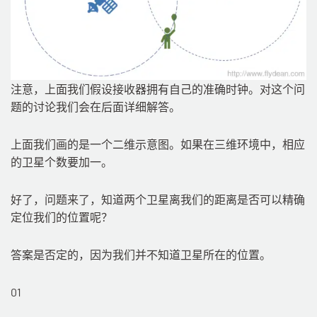
注意，上面我们假设接收器拥有自己的准确时钟。对这个问
题的讨论我们会在后面详细解答。
上面我们画的是一个二维示意图。如果在三维环境中，相应
的卫星个数要加一。
好了，问题来了，知道两个卫星离我们的距离是否可以精确
定位我们的位置呢？
答案是否定的，因为我们并不知道卫星所在的位置。
01