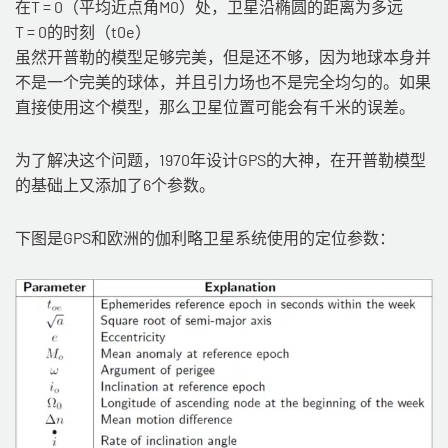
在T = 0（平均近点角M0）处，卫星沿椭圆的距离为多远
T = 0的时刻（t0e）
虽然开普勒的模型足够完美，但是还不够，因为地球本身并
不是一个完美的球体，并且引力场也不是完全均匀的。如果
直接使用这个模型，那么卫星位置可能会有千米的误差。
为了解决这个问题，1970年设计GPS的大神，在开普勒模型
的基础上又添加了6个参数。
下图是GPS和欧洲的伽利略卫星系统使用的定位参数：