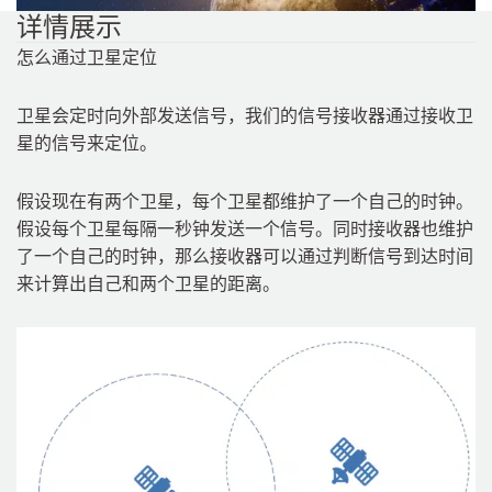
详情展示
怎么通过卫星定位
卫星会定时向外部发送信号，我们的信号接收器通过接收卫
星的信号来定位。
假设现在有两个卫星，每个卫星都维护了一个自己的时钟。
假设每个卫星每隔一秒钟发送一个信号。同时接收器也维护
了一个自己的时钟，那么接收器可以通过判断信号到达时间
来计算出自己和两个卫星的距离。