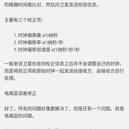
的精确时间做比对，然后向卫星发送校验信息。
主要有三个校正项：
时钟偏离量 af0纳秒
时钟偏移率 af1纳秒/秒
时钟偏移加速度 af2纳秒/秒/秒
一般来说卫星在收到校正信息之后并不会调整自己的时钟，
而是将校正项和原始时钟一起发送给接收方，由接收方自行
处理。
电离层误差修正
好了，所有的问题好像都解决了，但是还有一个问题。就是
电离层的问题。