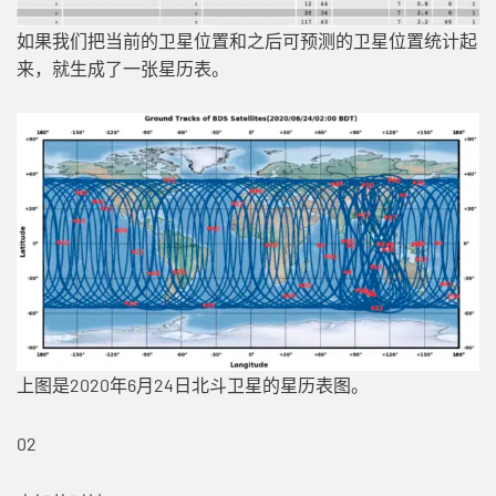
如果我们把当前的卫星位置和之后可预测的卫星位置统计起
来，就生成了一张星历表。
上图是2020年6月24日北斗卫星的星历表图。
02