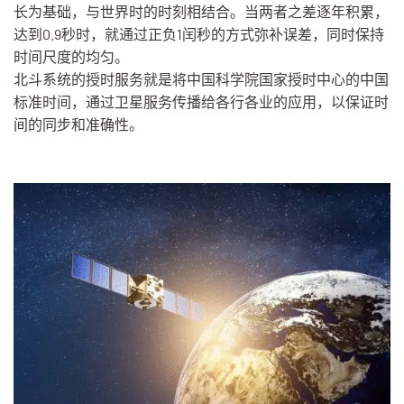
长为基础，与世界时的时刻相结合。当两者之差逐年积累，
达到0.9秒时，就通过正负1闰秒的方式弥补误差，同时保持
时间尺度的均匀。
北斗系统的授时服务就是将中国科学院国家授时中心的中国
标准时间，通过卫星服务传播给各行各业的应用，以保证时
间的同步和准确性。