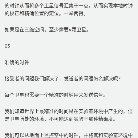
的时钟从而将多个卫星信号汇集于一点，从而实现本地时钟
的校正和精确位置的定位。一举两得。
如果是在三维空间，至少需要4颗卫星。
03
准确的时钟
接受者的问题我们解决了，发送者的问题怎么解决呢？
每个卫星也需要一个精准的时钟用来发送信号。
我们知道世界上最精准的时间是在实验室环境中产生的，但
是卫星所处的环境，不可能达到实验室那种精确度。
我们可以从地面上监控空中的时钟，并将其和实验室环境中