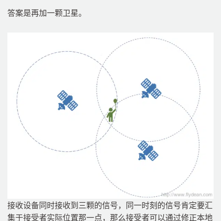
答案是再加一颗卫星。
接收设备同时接收到三颗的信号，同一时刻的信号肯定要汇
集于接受者实际位置那一点，那么接受者可以通过修正本地