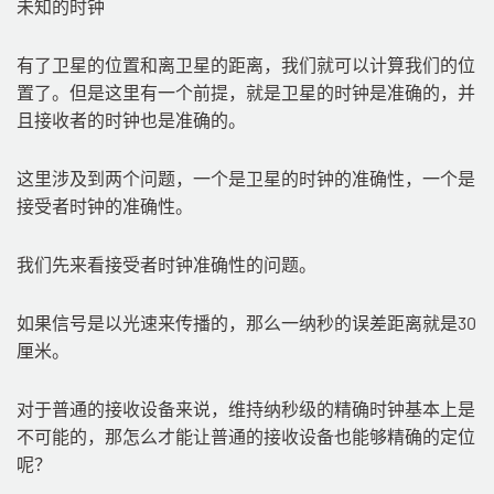
未知的时钟
有了卫星的位置和离卫星的距离，我们就可以计算我们的位
置了。但是这里有一个前提，就是卫星的时钟是准确的，并
且接收者的时钟也是准确的。
这里涉及到两个问题，一个是卫星的时钟的准确性，一个是
接受者时钟的准确性。
我们先来看接受者时钟准确性的问题。
如果信号是以光速来传播的，那么一纳秒的误差距离就是30
厘米。
对于普通的接收设备来说，维持纳秒级的精确时钟基本上是
不可能的，那怎么才能让普通的接收设备也能够精确的定位
呢？