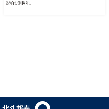
影响实测性能。